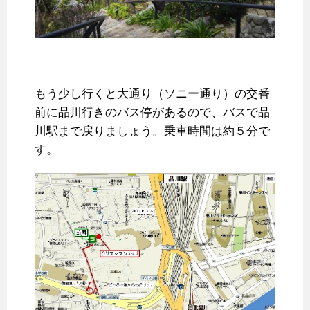
もう少し行くと大通り（ソニー通り）の交番
前に品川行きのバス停があるので、バスで品
川駅まで戻りましょう。乗車時間は約５分で
す。