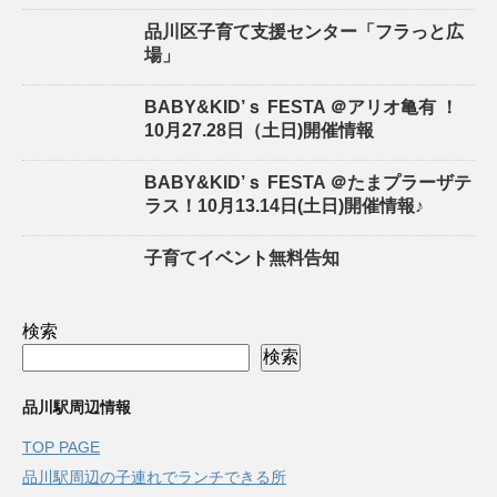
品川区子育て支援センター「フラっと広
場」
BABY&KID’ｓ FESTA ＠アリオ亀有 ！
10月27.28日（土日)開催情報
BABY&KID’ｓ FESTA ＠たまプラーザテ
ラス！10月13.14日(土日)開催情報♪
子育てイベント無料告知
検索
検索
品川駅周辺情報
TOP PAGE
品川駅周辺の子連れでランチできる所