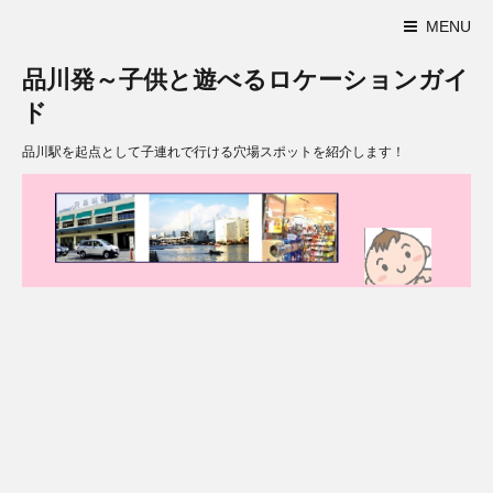
MENU
品川発～子供と遊べるロケーションガイ
ド
品川駅を起点として子連れで行ける穴場スポットを紹介します！