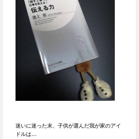
迷いに迷った末、子供が選んだ我が家のアイ
ドルは…