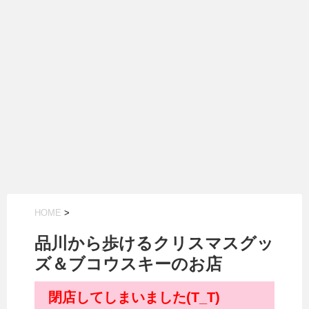
HOME
>
品川から歩けるクリスマスグッ
ズ＆ブコウスキーのお店
閉店してしまいました(T_T)