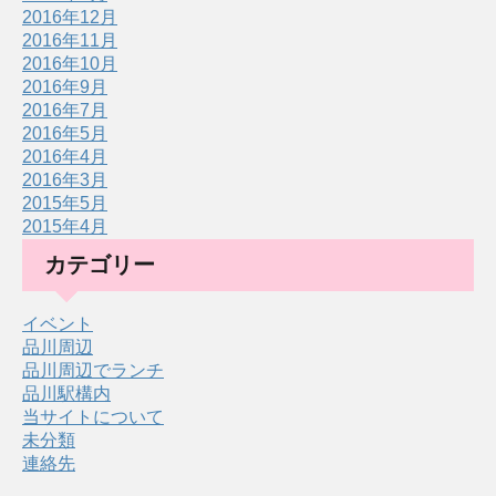
2016年12月
2016年11月
2016年10月
2016年9月
2016年7月
2016年5月
2016年4月
2016年3月
2015年5月
2015年4月
カテゴリー
イベント
品川周辺
品川周辺でランチ
品川駅構内
当サイトについて
未分類
連絡先