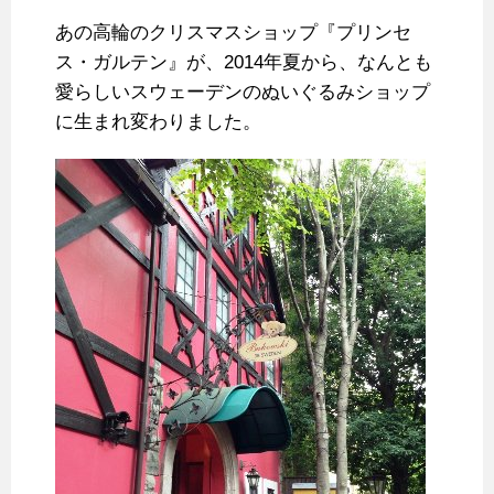
あの高輪のクリスマスショップ『プリンセ
ス・ガルテン』が、2014年夏から、なんとも
愛らしいスウェーデンのぬいぐるみショップ
に生まれ変わりました。