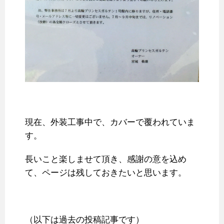
現在、外装工事中で、カバーで覆われていま
す。
長いこと楽しませて頂き、感謝の意を込め
て、ページは残しておきたいと思います。
（以下は過去の投稿記事です）