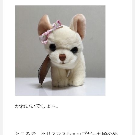
かわいいでしょ～。
ところで、クリスマスショップだった頃の外