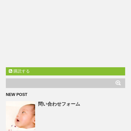
購読する
NEW POST
問い合わせフォーム