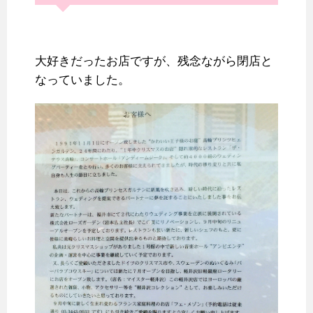
大好きだったお店ですが、残念ながら閉店と
なっていました。