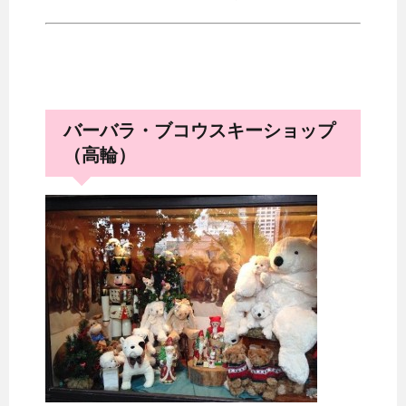
バーバラ・ブコウスキーショップ
（高輪）