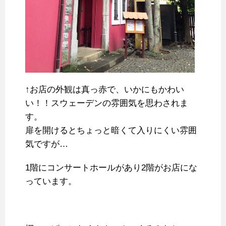
↑お店の外観は真っ赤で、いかにもかわい
い！！スウェーデンの雰囲気を思わされま
す。
扉を開けるとちょっと暗くて入りにくい雰囲
気ですが…
1階にコンサートホールがあり2階がお店にな
っています。