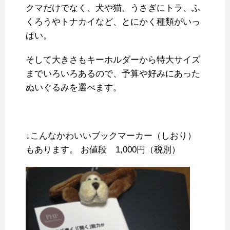
クマだけでなく、犬や猫、うさぎにトラ、ふ
くろうやトナカイなど、とにかく種類がいっ
ぱい。
そして大きさもキーホルダーから特大サイズ
までいろいろあるので、予算や好みにあった
ぬいぐるみを選べます。
↓こんなかわいいブックマーカー（しおり）
もあります。 お値段 1,000円（税別）