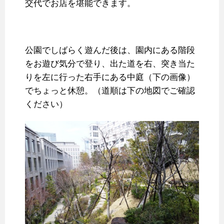
交代でお店を堪能できます。
公園でしばらく遊んだ後は、園内にある階段
をお遊び気分で登り、出た道を右、突き当た
りを左に行った右手にある中庭（下の画像）
でちょっと休憩。（道順は下の地図でご確認
ください）