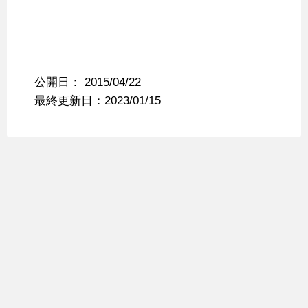
公開日：
2015/04/22
最終更新日：2023/01/15