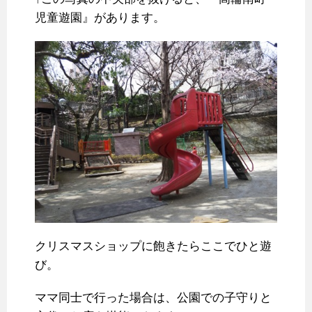
児童遊園』があります。
クリスマスショップに飽きたらここでひと遊
び。
ママ同士で行った場合は、公園での子守りと