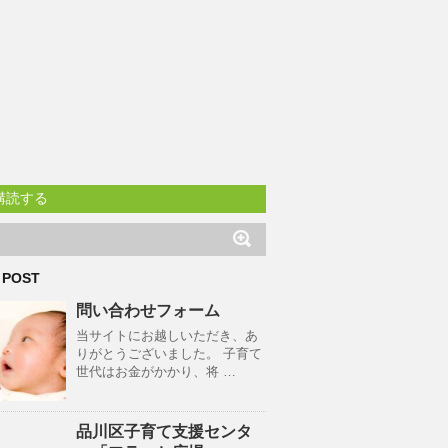
購読する
 POST
問い合わせフォーム
当サイトにお越しいただき、あ
りがとうございました。 子育て
世代はお金がかかり、将 …
品川区子育て支援センタ