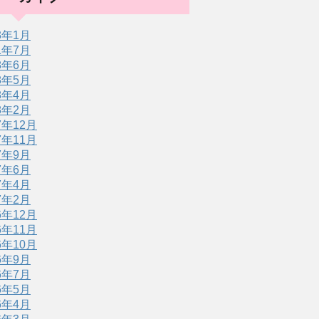
3年1月
1年7月
8年6月
8年5月
8年4月
8年2月
7年12月
7年11月
7年9月
7年6月
7年4月
7年2月
6年12月
6年11月
6年10月
6年9月
6年7月
6年5月
6年4月