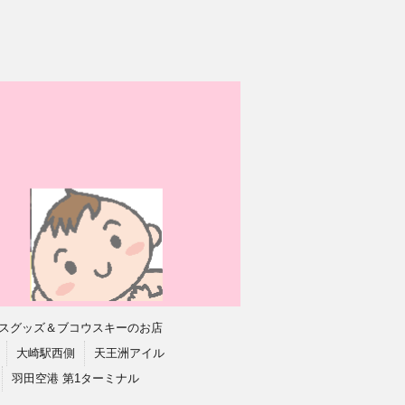
スグッズ＆ブコウスキーのお店
大崎駅西側
天王洲アイル
羽田空港 第1ターミナル