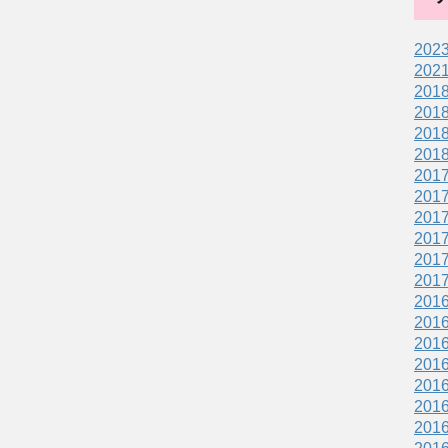
202
202
201
201
201
201
201
201
201
201
201
201
201
201
201
201
201
201
201