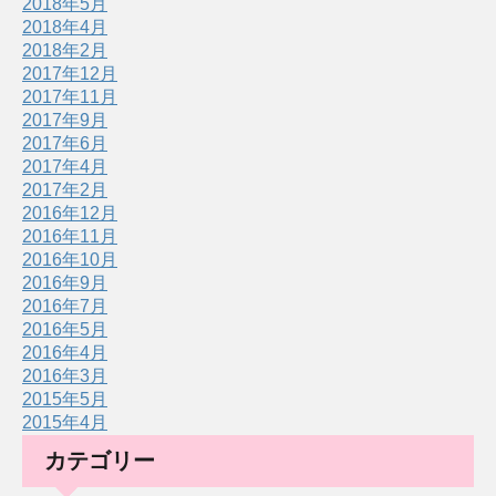
2018年5月
2018年4月
2018年2月
2017年12月
2017年11月
2017年9月
2017年6月
2017年4月
2017年2月
2016年12月
2016年11月
2016年10月
2016年9月
2016年7月
2016年5月
2016年4月
2016年3月
2015年5月
2015年4月
カテゴリー