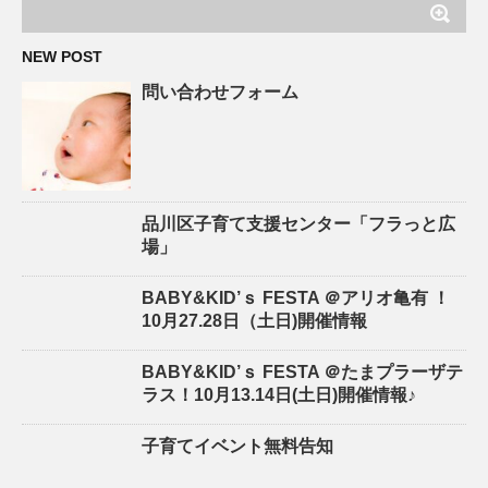
NEW POST
問い合わせフォーム
品川区子育て支援センター「フラっと広
場」
BABY&KID’ｓ FESTA ＠アリオ亀有 ！
10月27.28日（土日)開催情報
BABY&KID’ｓ FESTA ＠たまプラーザテ
ラス！10月13.14日(土日)開催情報♪
子育てイベント無料告知