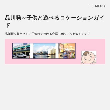
MENU
品川発～子供と遊べるロケーションガイ
ド
品川駅を起点として子連れで行ける穴場スポットを紹介します！