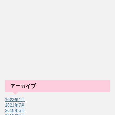
アーカイブ
2023年1月
2021年7月
2018年6月