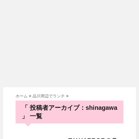
ホーム
>
品川周辺でランチ
>
「 投稿者アーカイブ：shinagawa
」 一覧