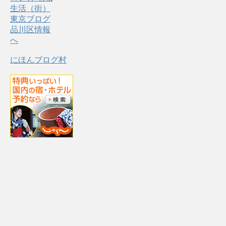
にほんブログ村